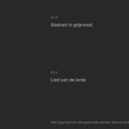
2016
Abstract in grijs/rood
2016
Lied van de lente
Het copyright op alle getoonde werken berust bij