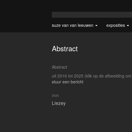
suze van van leeuwen
exposities
Abstract
Abstract
uit 2016 tot 2025
(klik op de afbeelding om
stuur een bericht
2025
Liezey