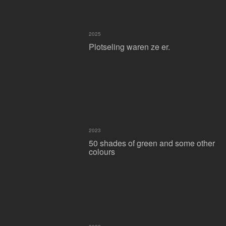
2025
Plotseling waren ze er.
2023
50 shades of green and some other
colours