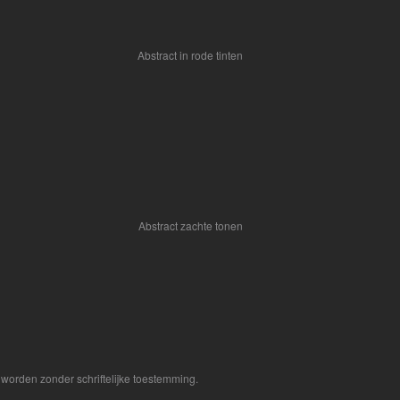
Abstract in rode tinten
Abstract zachte tonen
worden zonder schriftelijke toestemming.