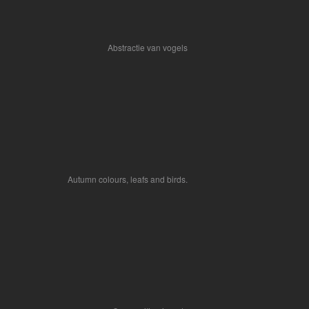
Abstractie van vogels
Autumn colours, leafs and birds.