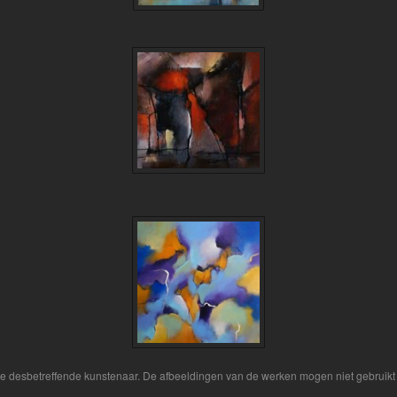
 de desbetreffende kunstenaar. De afbeeldingen van de werken mogen niet gebruikt 