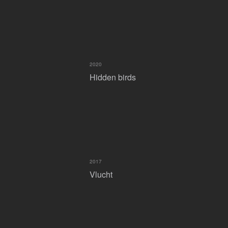
2020
Hidden birds
2017
Vlucht