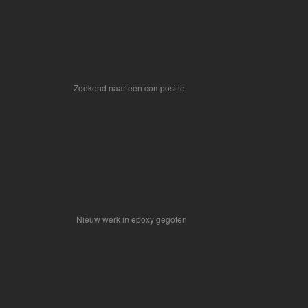
Zoekend naar een compositie.
Nieuw werk in epoxy gegoten