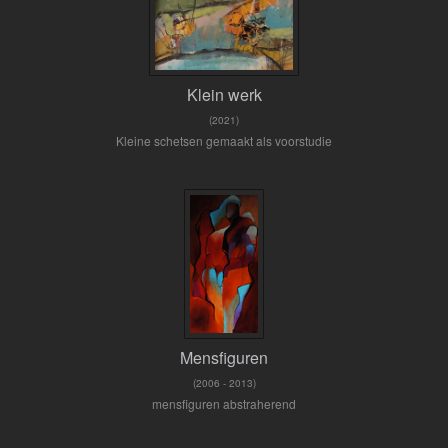
Klein werk
(2021)
Kleine schetsen gemaakt als voorstudie
Mensfiguren
(2006 - 2013)
mensfiguren abstraherend