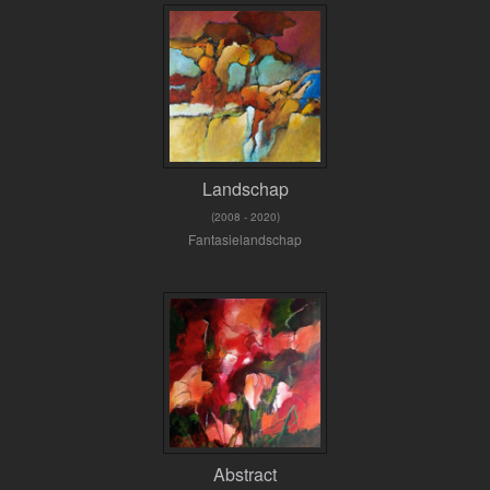
Landschap
(2008 - 2020)
Fantasielandschap
Abstract