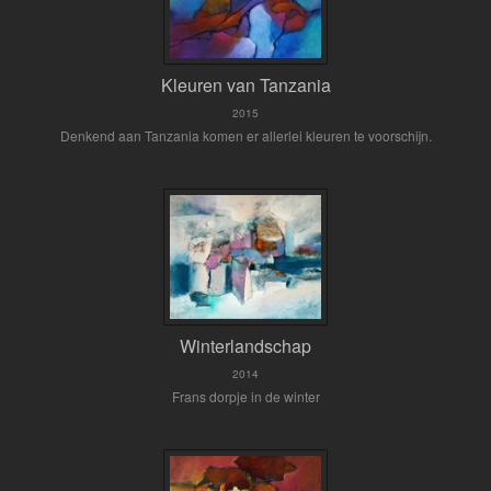
Kleuren van Tanzania
2015
Denkend aan Tanzania komen er allerlei kleuren te voorschijn.
Winterlandschap
2014
Frans dorpje in de winter