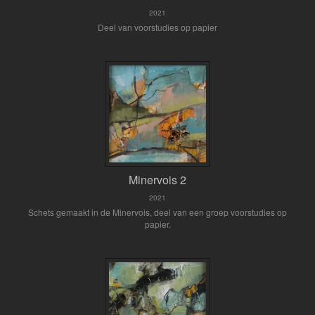
2021
Deel van voorstudies op papier
Minervois 2
2021
Schets gemaakt in de Minervois, deel van een groep voorstudies op
papier.