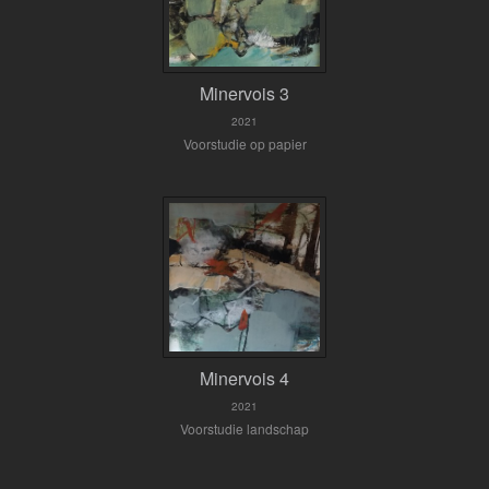
Minervois 3
2021
Voorstudie op papier
Minervois 4
2021
Voorstudie landschap