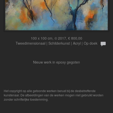
100 x 100 cm, © 2017, € 800,00
Tweedimensionaal | Schilderkunst | Acryl | Op doek
Nieuw werk in epoxy gegoten
Het copyright op alle getoonde werken berust bij de desbetreffende
kunstenaar. De afbeeldingen van de werken mogen niet gebruikt worden
zonder schriftelijke toestemming.