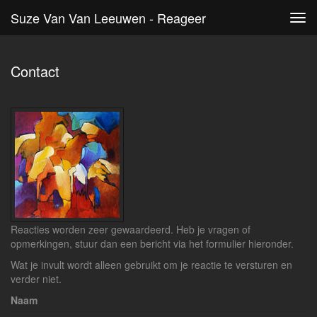
Suze Van Van Leeuwen - Reageer
Tog
navi
Contact
Reacties worden zeer gewaardeerd. Heb je vragen of
opmerkingen, stuur dan een bericht via het formulier hieronder.
Wat je invult wordt alleen gebruikt om je reactie te versturen en
verder niet.
Naam