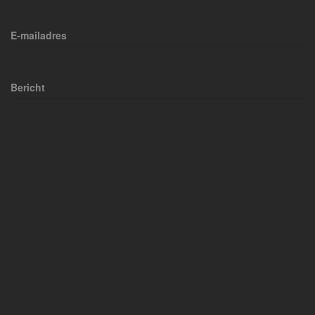
E-mailadres
Bericht