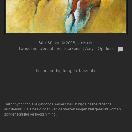
80 x 80 cm, © 2008, verkocht
Tweedimensionaal | Schilderkunst | Acryl | Op doek
In herinnering terug in Tanzania.
Het copyright op alle getoonde werken berust bij de desbetreffende
kunstenaar. De afbeeldingen van de werken mogen niet gebruikt worden
zonder schriftelijke toestemming.