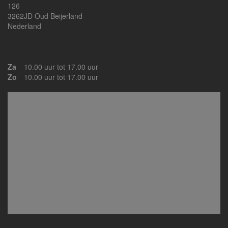
126
3262JD Oud Beijerland
Nederland
Za
10.00 uur tot 17.00 uur
Zo
10.00 uur tot 17.00 uur