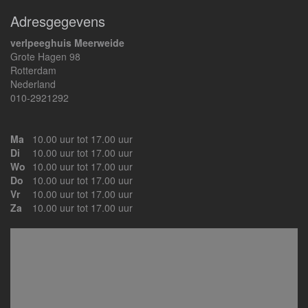
Adresgegevens
verlpeeghuis Meerweide
Grote Hagen 98
Rotterdam
Nederland
010-2921292
Ma
10.00 uur tot 17.00 uur
Di
10.00 uur tot 17.00 uur
Wo
10.00 uur tot 17.00 uur
Do
10.00 uur tot 17.00 uur
Vr
10.00 uur tot 17.00 uur
Za
10.00 uur tot 17.00 uur