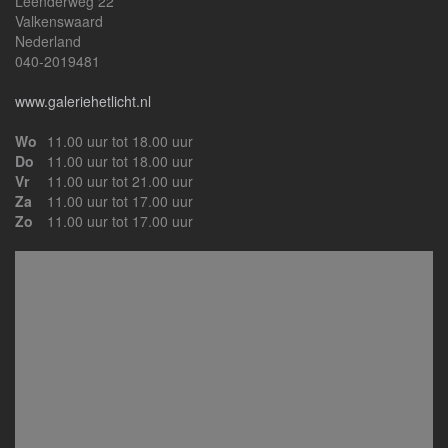
Leenderweg 22
Valkenswaard
Nederland
040-2019481
www.galeriehetlicht.nl
Wo
11.00 uur tot 18.00 uur
Do
11.00 uur tot 18.00 uur
Vr
11.00 uur tot 21.00 uur
Za
11.00 uur tot 17.00 uur
Zo
11.00 uur tot 17.00 uur